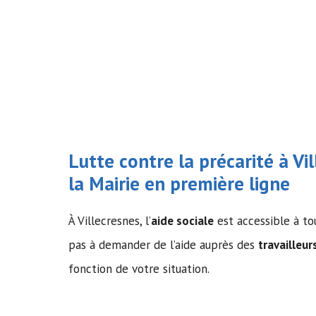
Lutte contre la précarité à Vil
la Mairie en première ligne
À Villecresnes, l’
aide sociale
est accessible à tous
pas à demander de l’aide auprès des
travailleur
fonction de votre situation.