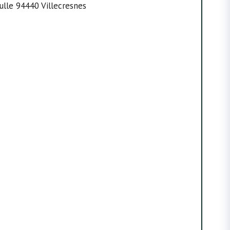
ulle 94440 Villecresnes