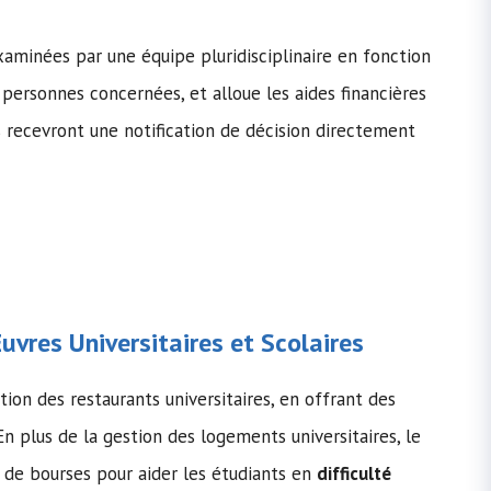
aminées par une équipe pluridisciplinaire en fonction
 personnes concernées, et alloue les aides financières
recevront une notification de décision directement
vres Universitaires et Scolaires
on des restaurants universitaires, en offrant des
En plus de la gestion des logements universitaires, le
 de bourses pour aider les étudiants en
difficulté