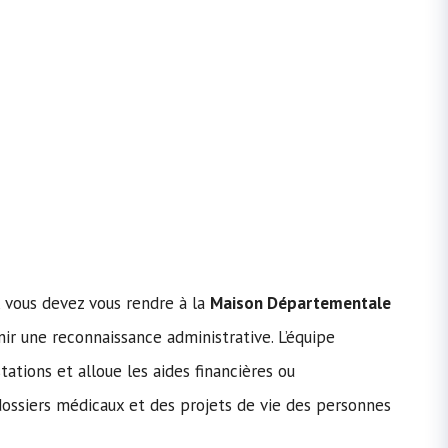
, vous devez vous rendre à la
Maison Départementale
r une reconnaissance administrative. L’équipe
ations et alloue les aides financières ou
ossiers médicaux et des projets de vie des personnes