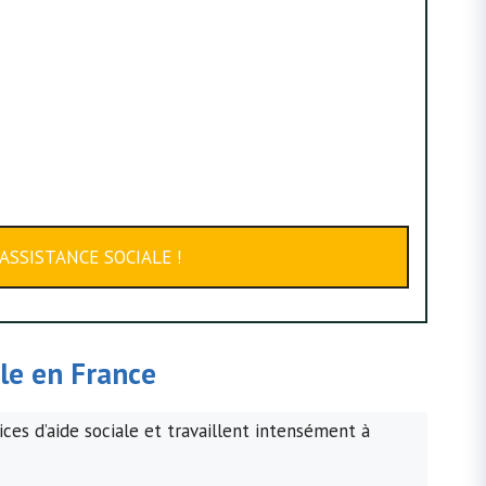
ASSISTANCE SOCIALE !
ale en France
ces d’aide sociale et travaillent intensément à