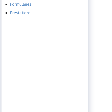
Formulaires
Prestations