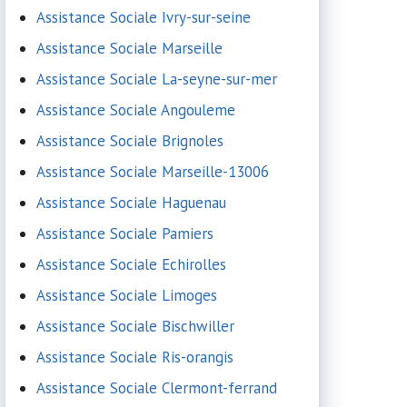
Assistance Sociale Ivry-sur-seine
Assistance Sociale Marseille
Assistance Sociale La-seyne-sur-mer
Assistance Sociale Angouleme
Assistance Sociale Brignoles
Assistance Sociale Marseille-13006
Assistance Sociale Haguenau
Assistance Sociale Pamiers
Assistance Sociale Echirolles
Assistance Sociale Limoges
Assistance Sociale Bischwiller
Assistance Sociale Ris-orangis
Assistance Sociale Clermont-ferrand