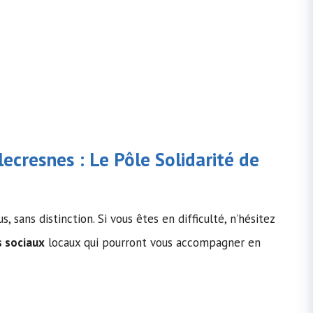
lecresnes : Le Pôle Solidarité de
, sans distinction. Si vous êtes en difficulté, n’hésitez
s sociaux
locaux qui pourront vous accompagner en