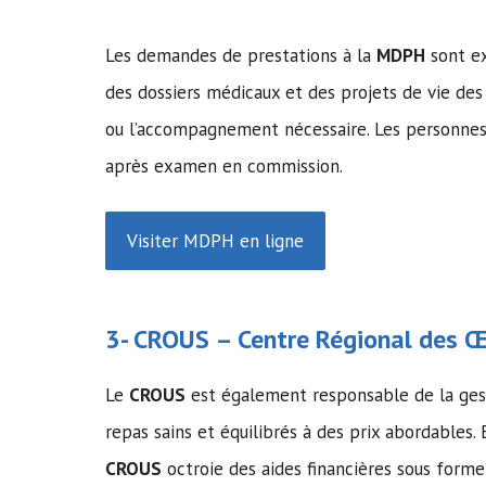
Les demandes de prestations à la
MDPH
sont ex
des dossiers médicaux et des projets de vie des
ou l’accompagnement nécessaire. Les personnes 
après examen en commission.
Visiter MDPH en ligne
3-
CROUS
– Centre Régional des Œu
Le
CROUS
est également responsable de la gesti
repas sains et équilibrés à des prix abordables. 
CROUS
octroie des aides financières sous forme