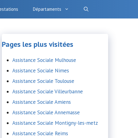
estations
Départaments
Pages les plus visitées
Assistance Sociale Mulhouse
Assistance Sociale Nimes
Assistance Sociale Toulouse
Assistance Sociale Villeurbanne
Assistance Sociale Amiens
Assistance Sociale Annemasse
Assistance Sociale Montigny-les-metz
Assistance Sociale Reims