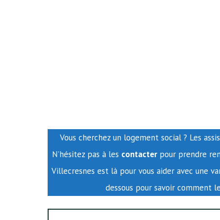
Vous cherchez un logement social ? Les assis
N’hésitez pas à les
contacter
pour prendre rend
Villecresnes est là pour vous aider avec une 
dessous pour savoir comment l