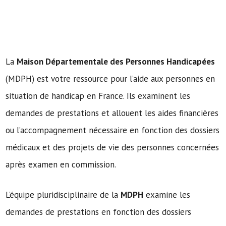
La
Maison Départementale des Personnes Handicapées
(MDPH) est votre ressource pour l’aide aux personnes en
situation de handicap en France. Ils examinent les
demandes de prestations et allouent les aides financières
ou l’accompagnement nécessaire en fonction des dossiers
médicaux et des projets de vie des personnes concernées
après examen en commission.
L’équipe pluridisciplinaire de la
MDPH
examine les
demandes de prestations en fonction des dossiers