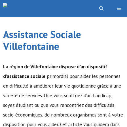
Aller
Me
au
contenu
Assistance Sociale
Villefontaine
La région de Villefontaine dispose d’un dispositif
d’assistance sociale
primordial pour aider les personnes
en difficulté à améliorer leur vie quotidienne grâce à une
variété de services. Que vous souffriez d’un handicap,
soyez étudiant ou que vous rencontriez des difficultés
socio-économiques, de nombreux organismes sont à votre
disposition pour vous aider. Cet article vous guidera dans