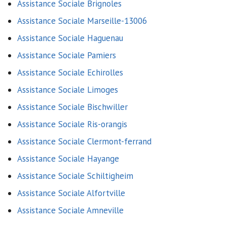
Assistance Sociale Brignoles
Assistance Sociale Marseille-13006
Assistance Sociale Haguenau
Assistance Sociale Pamiers
Assistance Sociale Echirolles
Assistance Sociale Limoges
Assistance Sociale Bischwiller
Assistance Sociale Ris-orangis
Assistance Sociale Clermont-ferrand
Assistance Sociale Hayange
Assistance Sociale Schiltigheim
Assistance Sociale Alfortville
Assistance Sociale Amneville