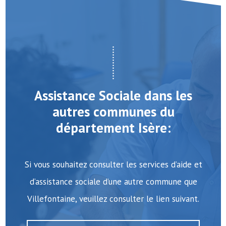
Assistance Sociale dans les
autres communes du
département Isère:
Si vous souhaitez consulter les services d’aide et
d’assistance sociale d’une autre commune que
Villefontaine, veuillez consulter le lien suivant.