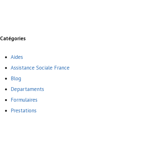
Catégories
Aides
Assistance Sociale France
Blog
Departaments
Formulaires
Prestations