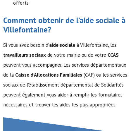
offerts.
Comment obtenir de l’
aide sociale
à
Villefontaine?
Si vous avez besoin d’
aide sociale
à Villefontaine, les
travailleurs sociaux
de votre mairie ou de votre
CCAS
peuvent vous accompagner. Les services départementaux
de la
Caisse d’Allocations Familiales
(CAF) ou les services
sociaux de l’établissement départemental de Solidarités
peuvent également vous aider à remplir les formulaires
nécessaires et trouver les aides les plus appropriées.