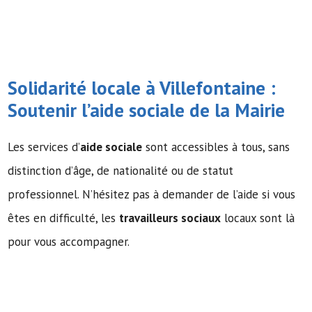
Solidarité locale à Villefontaine :
Soutenir l’
aide sociale
de la Mairie
Les services d’
aide sociale
sont accessibles à tous, sans
distinction d’âge, de nationalité ou de statut
professionnel. N’hésitez pas à demander de l’aide si vous
êtes en difficulté, les
travailleurs sociaux
locaux sont là
pour vous accompagner.