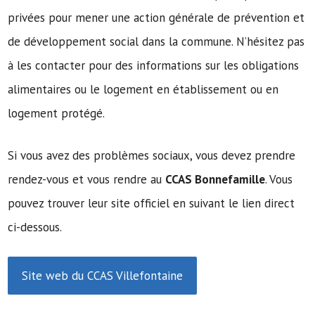
privées pour mener une action générale de prévention et
de développement social dans la commune. N’hésitez pas
à les contacter pour des informations sur les obligations
alimentaires ou le logement en établissement ou en
logement protégé.
Si vous avez des problèmes sociaux, vous devez prendre
rendez-vous et vous rendre au
CCAS Bonnefamille
. Vous
pouvez trouver leur site officiel en suivant le lien direct
ci-dessous.
Site web du CCAS Villefontaine