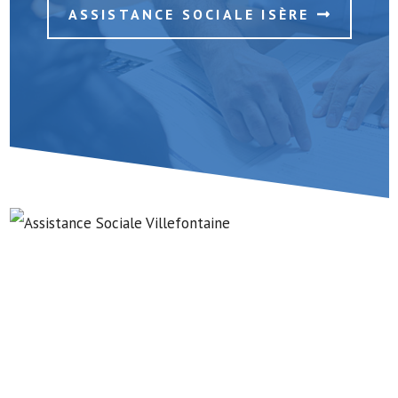
ASSISTANCE SOCIALE ISÈRE