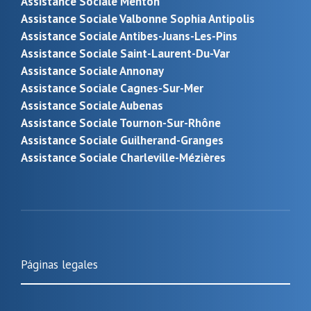
Assistance Sociale Menton
Assistance Sociale Valbonne Sophia Antipolis
Assistance Sociale Antibes-Juans-Les-Pins
Assistance Sociale Saint-Laurent-Du-Var
Assistance Sociale Annonay
Assistance Sociale Cagnes-Sur-Mer
Assistance Sociale Aubenas
Assistance Sociale Tournon-Sur-Rhône
Assistance Sociale Guilherand-Granges
Assistance Sociale Charleville-Mézières
Páginas legales