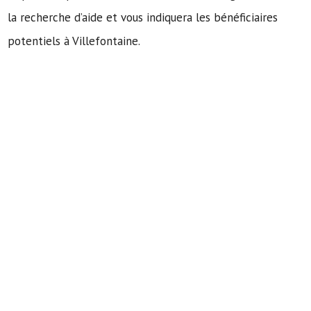
la recherche d’aide et vous indiquera les bénéficiaires
potentiels à Villefontaine.