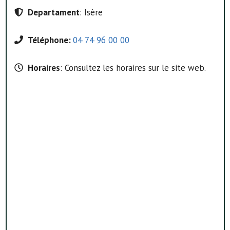
Departament
: Isère
Téléphone:
04 74 96 00 00
Horaires
: Consultez les horaires sur le site web.