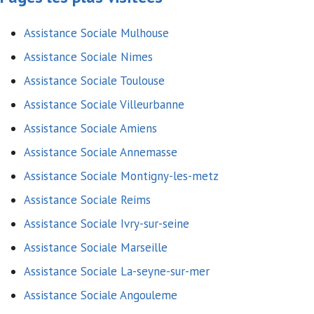
Assistance Sociale Mulhouse
Assistance Sociale Nimes
Assistance Sociale Toulouse
Assistance Sociale Villeurbanne
Assistance Sociale Amiens
Assistance Sociale Annemasse
Assistance Sociale Montigny-les-metz
Assistance Sociale Reims
Assistance Sociale Ivry-sur-seine
Assistance Sociale Marseille
Assistance Sociale La-seyne-sur-mer
Assistance Sociale Angouleme