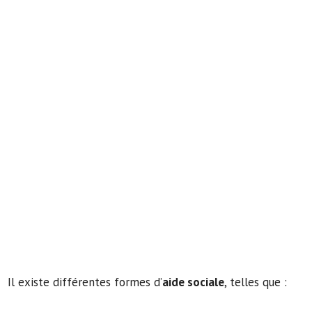
Il existe différentes formes d’
aide sociale
, telles que :