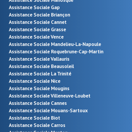
Assistance Sociale Gap
Assistance Sociale Briançon
Assistance Sociale Cannet
Assistance Sociale Grasse
Assistance Sociale Vence
Assistance Sociale Mandelieu-La-Napoule
Assistance Sociale Roquebrune-Cap-Martin
Assistance Sociale Vallauris
Assistance Sociale Beausoleil
Assistance Sociale La Trinité
Assistance Sociale Nice
Assistance Sociale Mougins
Assistance Sociale Villeneuve-Loubet
Assistance Sociale Cannes
Assistance Sociale Mouans-Sartoux
Assistance Sociale Biot
Assistance Sociale Carros