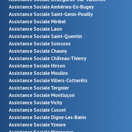
Assistance Sociale Ambérieu-En-Bugey
Assistance Sociale Saint-Genis-Pouilly
Assistance Sociale Miribel
Assistance Sociale Laon
Assistance Sociale Saint-Quentin
Assistance Sociale Soissons
Assistance Sociale Chauny
Assistance Sociale Château-Thierry
Assistance Sociale Hirson
Assistance Sociale Moulins
Assistance Sociale Villers-Cotterêts
Assistance Sociale Tergnier
Assistance Sociale Montluçon
Assistance Sociale Vichy
Assistance Sociale Cusset
Assistance Sociale Digne-Les-Bains
Assistance Sociale Yzeure
Assistance Sociale Manosque