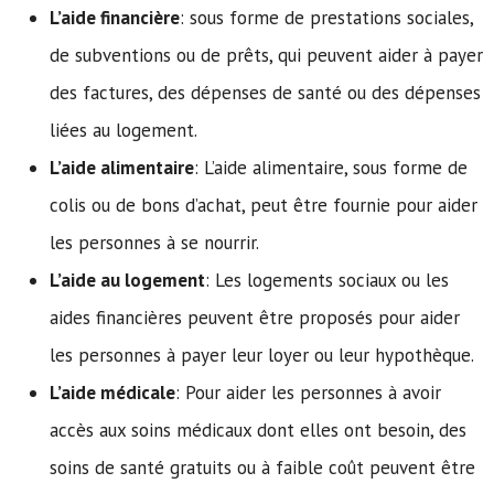
L’aide financière
: sous forme de prestations sociales,
de subventions ou de prêts, qui peuvent aider à payer
des factures, des dépenses de santé ou des dépenses
liées au logement.
L’aide alimentaire
: L’aide alimentaire, sous forme de
colis ou de bons d’achat, peut être fournie pour aider
les personnes à se nourrir.
L’aide au logement
: Les logements sociaux ou les
aides financières peuvent être proposés pour aider
les personnes à payer leur loyer ou leur hypothèque.
L’aide médicale
: Pour aider les personnes à avoir
accès aux soins médicaux dont elles ont besoin, des
soins de santé gratuits ou à faible coût peuvent être