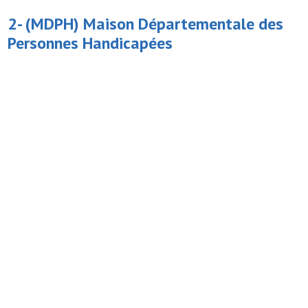
2- (MDPH)
Maison Départementale des
Personnes Handicapées