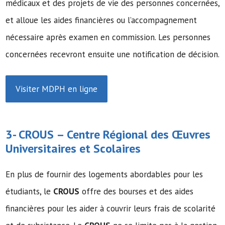
médicaux et des projets de vie des personnes concernées,
et alloue les aides financières ou l’accompagnement
nécessaire après examen en commission. Les personnes
concernées recevront ensuite une notification de décision.
Visiter MDPH en ligne
3-
CROUS
– Centre Régional des Œuvres
Universitaires et Scolaires
En plus de fournir des logements abordables pour les
étudiants, le
CROUS
offre des bourses et des aides
financières pour les aider à couvrir leurs frais de scolarité