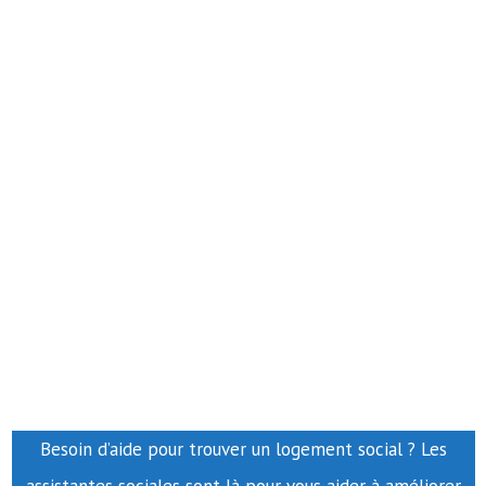
Besoin d’aide pour trouver un logement social ? Les