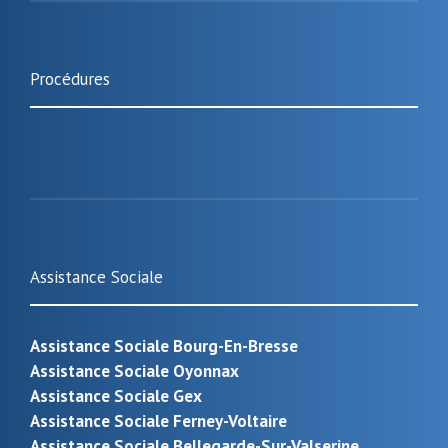
Procédures
Assistance Sociale
Assistance Sociale Bourg-En-Bresse
Assistance Sociale Oyonnax
Assistance Sociale Gex
Assistance Sociale Ferney-Voltaire
Assistance Sociale Bellegarde-Sur-Valserine