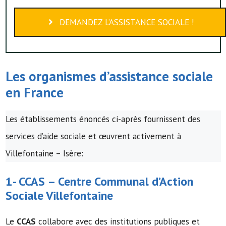
DEMANDEZ L’ASSISTANCE SOCIALE !
Les organismes d’assistance sociale
en France
Les établissements énoncés ci-après fournissent des
services d’aide sociale et œuvrent activement à
Villefontaine – Isère:
1-
CCAS
–
Centre Communal d’Action
Sociale
Villefontaine
Le
CCAS
collabore avec des institutions publiques et