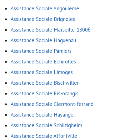
Assistance Sociale Angouleme
Assistance Sociale Brignoles
Assistance Sociale Marseille-13006
Assistance Sociale Haguenau
Assistance Sociale Pamiers
Assistance Sociale Echirolles
Assistance Sociale Limoges
Assistance Sociale Bischwiller
Assistance Sociale Ris-orangis
Assistance Sociale Clermont-ferrand
Assistance Sociale Hayange
Assistance Sociale Schiltigheim
Assistance Sociale Alfortville