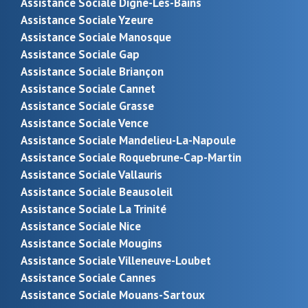
Assistance Sociale Digne-Les-Bains
Assistance Sociale Yzeure
Assistance Sociale Manosque
Assistance Sociale Gap
Assistance Sociale Briançon
Assistance Sociale Cannet
Assistance Sociale Grasse
Assistance Sociale Vence
Assistance Sociale Mandelieu-La-Napoule
Assistance Sociale Roquebrune-Cap-Martin
Assistance Sociale Vallauris
Assistance Sociale Beausoleil
Assistance Sociale La Trinité
Assistance Sociale Nice
Assistance Sociale Mougins
Assistance Sociale Villeneuve-Loubet
Assistance Sociale Cannes
Assistance Sociale Mouans-Sartoux