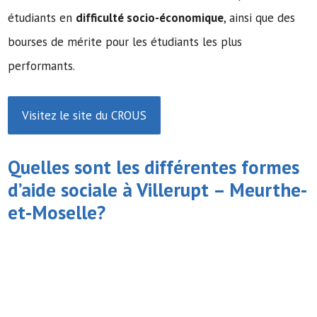
étudiants en
difficulté socio-économique
, ainsi que des
bourses de mérite pour les étudiants les plus
performants.
Visitez le site du CROUS
Quelles sont les différentes formes
d’
aide sociale
à Villerupt – Meurthe-
et-Moselle?