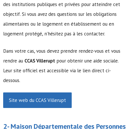
des institutions publiques et privées pour atteindre cet
objectif. Si vous avez des questions sur les obligations
alimentaires ou le logement en établissement ou en
logement protégé, n’hésitez pas à les contacter.
Dans votre cas, vous devez prendre rendez-vous et vous
rendre au
CCAS Villerupt
pour obtenir une aide sociale.
Leur site officiel est accessible via le lien direct ci-
dessous.
Site web du CCAS Villerupt
2-
Maison Départementale des Personnes