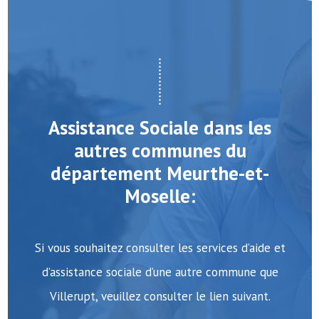
Assistance Sociale dans les
autres communes du
département Meurthe-et-
Moselle:
Si vous souhaitez consulter les services d’aide et
d’assistance sociale d’une autre commune que
Villerupt, veuillez consulter le lien suivant.