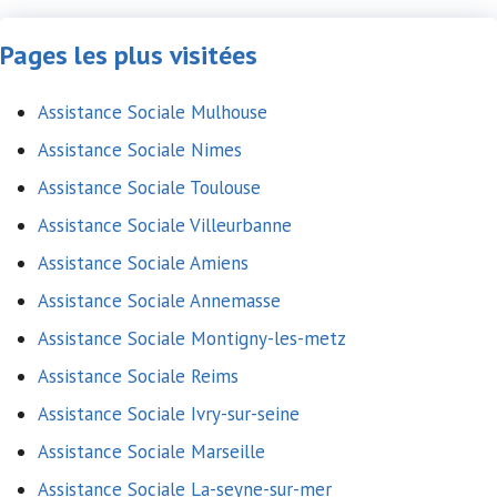
Pages les plus visitées
Assistance Sociale Mulhouse
Assistance Sociale Nimes
Assistance Sociale Toulouse
Assistance Sociale Villeurbanne
Assistance Sociale Amiens
Assistance Sociale Annemasse
Assistance Sociale Montigny-les-metz
Assistance Sociale Reims
Assistance Sociale Ivry-sur-seine
Assistance Sociale Marseille
Assistance Sociale La-seyne-sur-mer