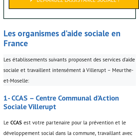
Les organismes d’
aide sociale
en
France
Les établissements suivants proposent des services d’aide
sociale et travaillent intensément à Villerupt – Meurthe-
et-Moselle:
1-
CCAS
–
Centre Communal d’Action
Sociale
Villerupt
Le
CCAS
est votre partenaire pour la prévention et le
développement social dans la commune, travaillant avec