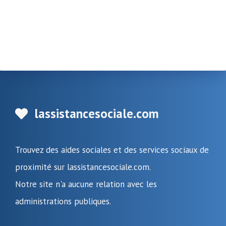
lassistancesociale.com
Trouvez des aides sociales et des services sociaux de
proximité sur lassistancesociale.com.
Notre site n'a aucune relation avec les
administrations publiques.