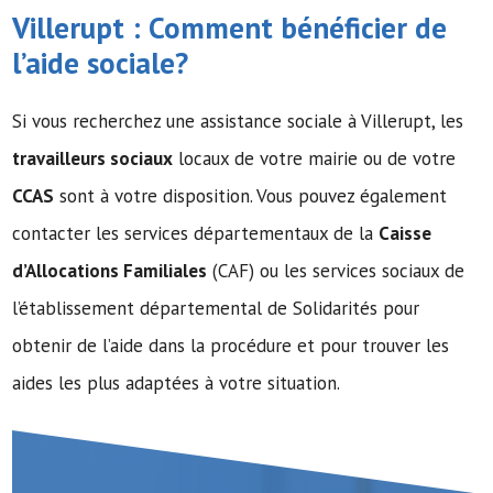
Villerupt : Comment bénéficier de
l’
aide sociale
?
Si vous recherchez une assistance sociale à Villerupt, les
travailleurs sociaux
locaux de votre mairie ou de votre
CCAS
sont à votre disposition. Vous pouvez également
contacter les services départementaux de la
Caisse
d’Allocations Familiales
(CAF) ou les services sociaux de
l’établissement départemental de Solidarités pour
obtenir de l’aide dans la procédure et pour trouver les
aides les plus adaptées à votre situation.