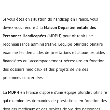
Si vous êtes en situation de handicap en France, vous
devez vous rendre à la
Maison Départementale des
Personnes Handicapées
(MDPH) pour obtenir une
reconnaissance administrative. L’équipe pluridisciplinaire
examine les demandes de prestations et alloue les aides
financières ou l’accompagnement nécessaire en fonction
des dossiers médicaux et des projets de vie des
personnes concernées.
La
MDPH
en France dispose d’une équipe pluridisciplinaire
qui examine les demandes de prestations en fonction des
dossiers médicaux et des projets de vie des personnes