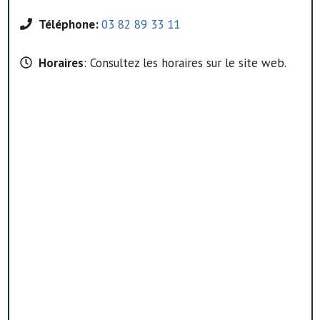
Téléphone:
03 82 89 33 11
Horaires
: Consultez les horaires sur le site web.