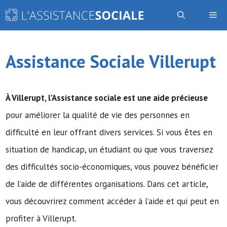
Aller
Me
au
contenu
Assistance Sociale Villerupt
À Villerupt,
l’Assistance sociale
est une aide précieuse
pour améliorer la qualité de vie des personnes en
difficulté en leur offrant divers services. Si vous êtes en
situation de handicap, un étudiant ou que vous traversez
des difficultés socio-économiques, vous pouvez bénéficier
de l’aide de différentes organisations. Dans cet article,
vous découvrirez comment accéder à l’aide et qui peut en
profiter à Villerupt.