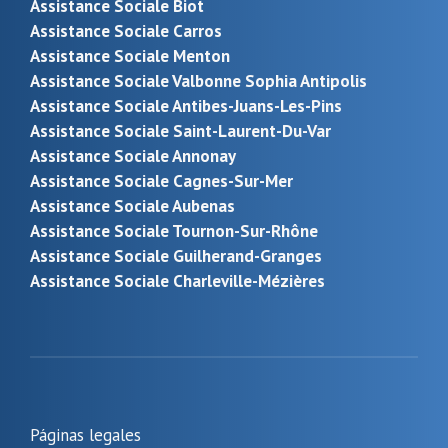
Assistance Sociale Biot
Assistance Sociale Carros
Assistance Sociale Menton
Assistance Sociale Valbonne Sophia Antipolis
Assistance Sociale Antibes-Juans-Les-Pins
Assistance Sociale Saint-Laurent-Du-Var
Assistance Sociale Annonay
Assistance Sociale Cagnes-Sur-Mer
Assistance Sociale Aubenas
Assistance Sociale Tournon-Sur-Rhône
Assistance Sociale Guilherand-Granges
Assistance Sociale Charleville-Mézières
Páginas legales