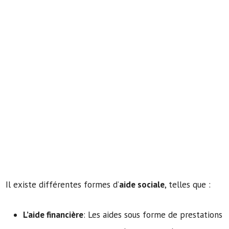
Il existe différentes formes d’
aide sociale
, telles que :
L’aide financière
: Les aides sous forme de prestations