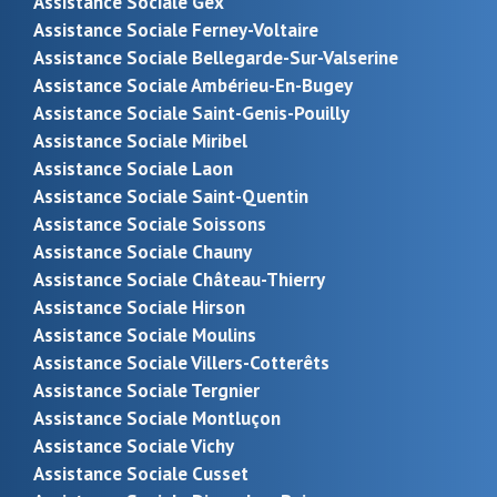
Assistance Sociale Gex
Assistance Sociale Ferney-Voltaire
Assistance Sociale Bellegarde-Sur-Valserine
Assistance Sociale Ambérieu-En-Bugey
Assistance Sociale Saint-Genis-Pouilly
Assistance Sociale Miribel
Assistance Sociale Laon
Assistance Sociale Saint-Quentin
Assistance Sociale Soissons
Assistance Sociale Chauny
Assistance Sociale Château-Thierry
Assistance Sociale Hirson
Assistance Sociale Moulins
Assistance Sociale Villers-Cotterêts
Assistance Sociale Tergnier
Assistance Sociale Montluçon
Assistance Sociale Vichy
Assistance Sociale Cusset