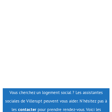
Vous cherchez un logement social ? Les assistantes
sociales de Villerupt peuvent vous aider. N’hésitez pas à
les
contacter
pour prendre rendez-vous. Voici les