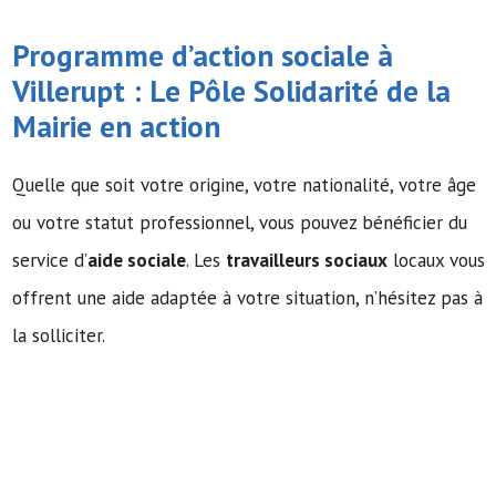
Programme d’action sociale à
Villerupt : Le Pôle Solidarité de la
Mairie en action
Quelle que soit votre origine, votre nationalité, votre âge
ou votre statut professionnel, vous pouvez bénéficier du
service d’
aide sociale
. Les
travailleurs sociaux
locaux vous
offrent une aide adaptée à votre situation, n’hésitez pas à
la solliciter.