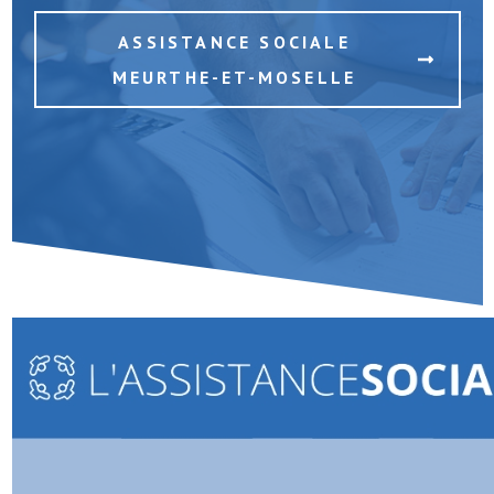
ASSISTANCE SOCIALE
MEURTHE-ET-MOSELLE