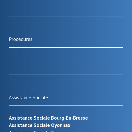
Procédures
Assistance Sociale
Assistance Sociale Bourg-En-Bresse
Assistance Sociale Oyonnax