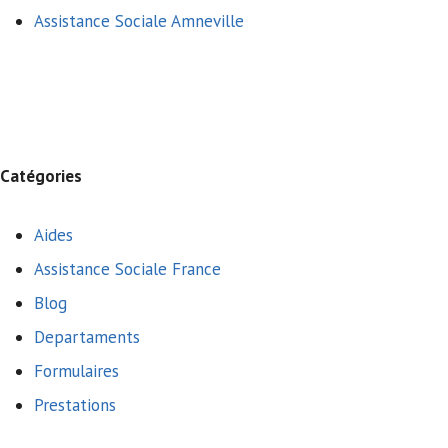
Assistance Sociale Amneville
Catégories
Aides
Assistance Sociale France
Blog
Departaments
Formulaires
Prestations