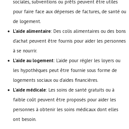
sociales, subventions ou prêts peuvent être utiles
pour faire face aux dépenses de factures, de santé ou
de logement.
L’aide alimentaire
: Des colis alimentaires ou des bons
d’achat peuvent être fournis pour aider les personnes
à se nourrir.
L’aide au logement
: L’aide pour régler les loyers ou
les hypothèques peut être fournie sous forme de
logements sociaux ou d’aides financières.
L’aide médicale
: Les soins de santé gratuits ou à
faible coût peuvent être proposés pour aider les
personnes à obtenir les soins médicaux dont elles
ont besoin.