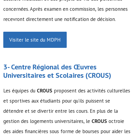
concernées. Après examen en commission, les personnes
recevront directement une notification de décision.
Visiter le site du MDPH
3- Centre Régional des Œuvres
Universitaires et Scolaires (
CROUS
)
Les équipes du
CROUS
proposent des activités culturelles
et sportives aux étudiants pour qu’ils puissent se
détendre et se divertir entre les cours. En plus de la
gestion des logements universitaires, le
CROUS
octroie
des aides financières sous forme de bourses pour aider les