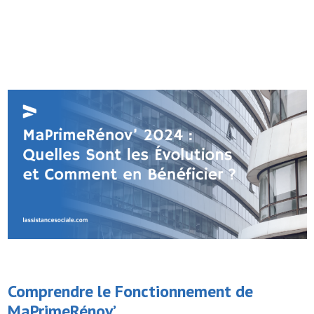
Comprendre le Fonctionnement de
MaPrimeRénov’