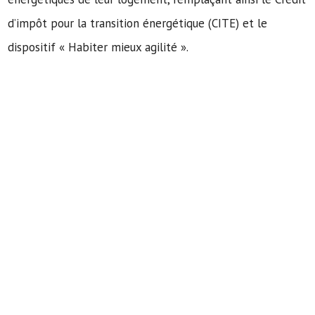
d’impôt pour la transition énergétique (CITE) et le
dispositif « Habiter mieux agilité ».