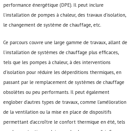
performance énergétique (DPE). Il peut inclure
l’installation de pompes à chaleur, des travaux d’isolation,
le changement de système de chauffage, etc.
Ce parcours couvre une large gamme de travaux, allant de
l’installation de systèmes de chauffage plus efficaces,
tels que les pompes à chaleur, à des interventions
d’isolation pour réduire les déperditions thermiques, en
passant par le remplacement de systèmes de chauffage
obsolètes ou peu performants. Il peut également
englober d’autres types de travaux, comme l’amélioration
de la ventilation ou la mise en place de dispositifs
permettant d’accroître le confort thermique en été, tels