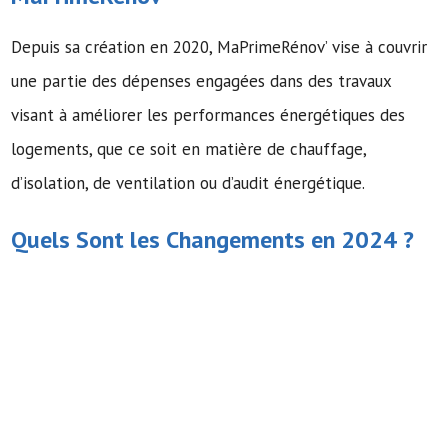
Depuis sa création en 2020, MaPrimeRénov’ vise à couvrir
une partie des dépenses engagées dans des travaux
visant à améliorer les performances énergétiques des
logements, que ce soit en matière de chauffage,
d’isolation, de ventilation ou d’audit énergétique.
Quels Sont les Changements en 2024 ?