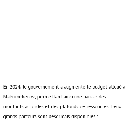
En 2024, le gouvernement a augmenté le budget alloué à
MaPrimeRénov’, permettant ainsi une hausse des
montants accordés et des plafonds de ressources. Deux
grands parcours sont désormais disponibles :