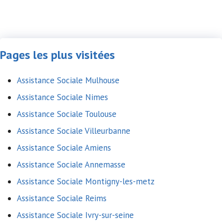
Pages les plus visitées
Assistance Sociale Mulhouse
Assistance Sociale Nimes
Assistance Sociale Toulouse
Assistance Sociale Villeurbanne
Assistance Sociale Amiens
Assistance Sociale Annemasse
Assistance Sociale Montigny-les-metz
Assistance Sociale Reims
Assistance Sociale Ivry-sur-seine