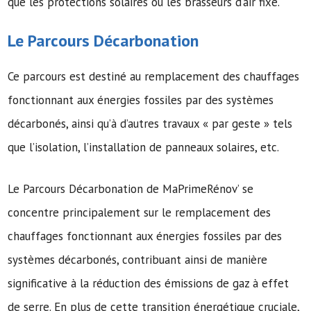
que les protections solaires ou les brasseurs d’air fixe.
Le Parcours Décarbonation
Ce parcours est destiné au remplacement des chauffages
fonctionnant aux énergies fossiles par des systèmes
décarbonés, ainsi qu’à d’autres travaux « par geste » tels
que l’isolation, l’installation de panneaux solaires, etc.
Le Parcours Décarbonation de MaPrimeRénov’ se
concentre principalement sur le remplacement des
chauffages fonctionnant aux énergies fossiles par des
systèmes décarbonés, contribuant ainsi de manière
significative à la réduction des émissions de gaz à effet
de serre. En plus de cette transition énergétique cruciale,