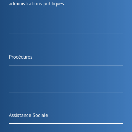
administrations publiques.
Procédures
Assistance Sociale