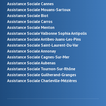
Assistance Sociale Cannes
Assistance Sociale Mouans-Sartoux
Assistance Sociale Biot
Assistance Sociale Carros
Assistance Sociale Menton
Assistance Sociale Valbonne Sophia Antipolis
Assistance Sociale Antibes-Juans-Les-Pins
Assistance Sociale Saint-Laurent-Du-Var
Assistance Sociale Annonay
Assistance Sociale Cagnes-Sur-Mer
Assistance Sociale Aubenas
Assistance Sociale Tournon-Sur-Rhône
Assistance Sociale Guilherand-Granges
Assistance Sociale Charleville-Mézières