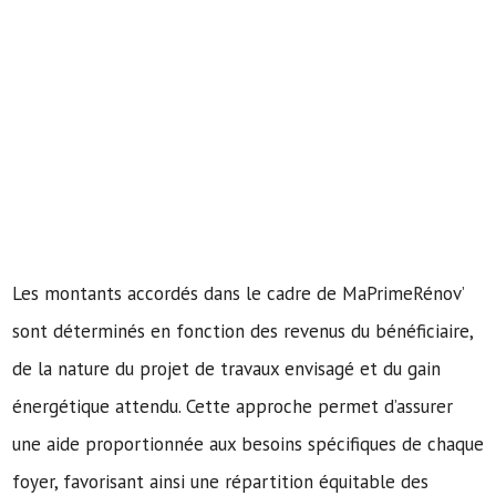
Les montants accordés dans le cadre de MaPrimeRénov’
sont déterminés en fonction des revenus du bénéficiaire,
de la nature du projet de travaux envisagé et du gain
énergétique attendu. Cette approche permet d’assurer
une aide proportionnée aux besoins spécifiques de chaque
foyer, favorisant ainsi une répartition équitable des