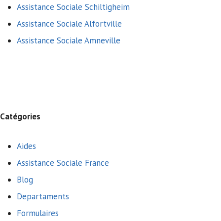
Assistance Sociale Schiltigheim
Assistance Sociale Alfortville
Assistance Sociale Amneville
Catégories
Aides
Assistance Sociale France
Blog
Departaments
Formulaires