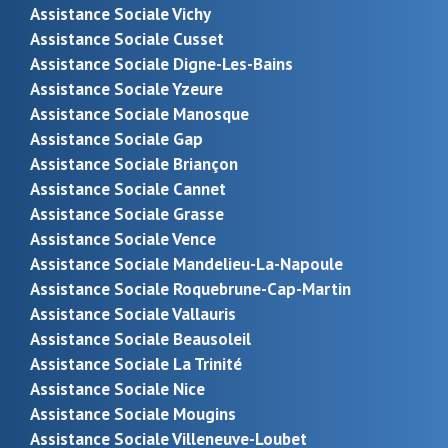
Assistance Sociale Vichy
Assistance Sociale Cusset
Assistance Sociale Digne-Les-Bains
Assistance Sociale Yzeure
Assistance Sociale Manosque
Assistance Sociale Gap
Assistance Sociale Briançon
Assistance Sociale Cannet
Assistance Sociale Grasse
Assistance Sociale Vence
Assistance Sociale Mandelieu-La-Napoule
Assistance Sociale Roquebrune-Cap-Martin
Assistance Sociale Vallauris
Assistance Sociale Beausoleil
Assistance Sociale La Trinité
Assistance Sociale Nice
Assistance Sociale Mougins
Assistance Sociale Villeneuve-Loubet