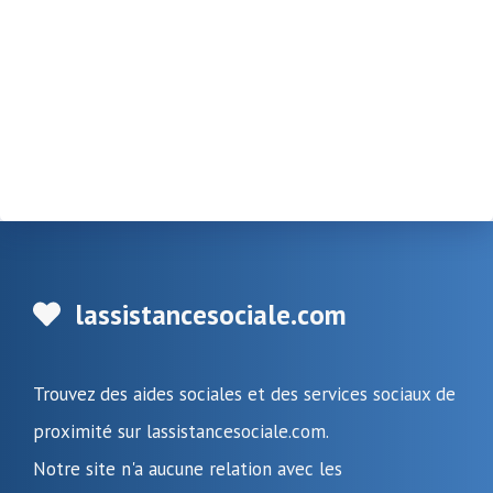
lassistancesociale.com
Trouvez des aides sociales et des services sociaux de
proximité sur lassistancesociale.com.
Notre site n'a aucune relation avec les