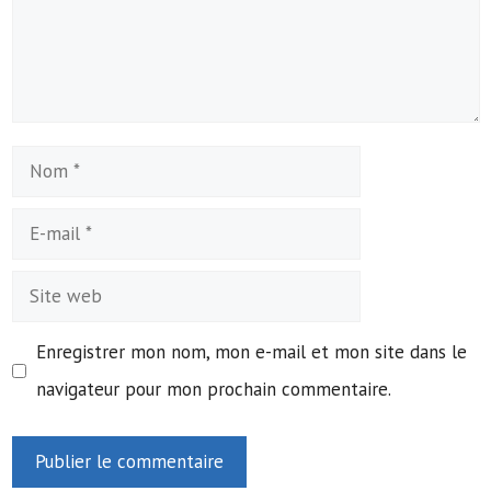
Nom
E-
mail
Site
web
Enregistrer mon nom, mon e-mail et mon site dans le
navigateur pour mon prochain commentaire.