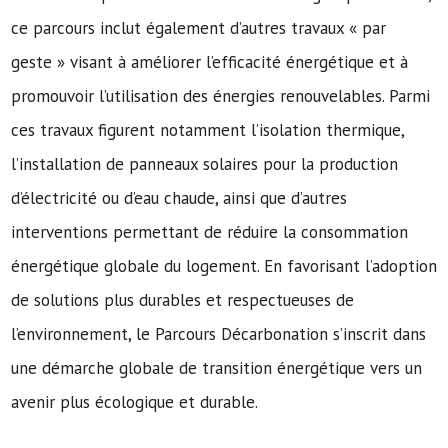
ce parcours inclut également d’autres travaux « par
geste » visant à améliorer l’efficacité énergétique et à
promouvoir l’utilisation des énergies renouvelables. Parmi
ces travaux figurent notamment l’isolation thermique,
l’installation de panneaux solaires pour la production
d’électricité ou d’eau chaude, ainsi que d’autres
interventions permettant de réduire la consommation
énergétique globale du logement. En favorisant l’adoption
de solutions plus durables et respectueuses de
l’environnement, le Parcours Décarbonation s’inscrit dans
une démarche globale de transition énergétique vers un
avenir plus écologique et durable.