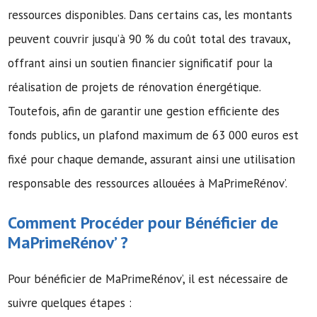
ressources disponibles. Dans certains cas, les montants
peuvent couvrir jusqu’à 90 % du coût total des travaux,
offrant ainsi un soutien financier significatif pour la
réalisation de projets de rénovation énergétique.
Toutefois, afin de garantir une gestion efficiente des
fonds publics, un plafond maximum de 63 000 euros est
fixé pour chaque demande, assurant ainsi une utilisation
responsable des ressources allouées à MaPrimeRénov’.
Comment Procéder pour Bénéficier de
MaPrimeRénov’ ?
Pour bénéficier de MaPrimeRénov’, il est nécessaire de
suivre quelques étapes :