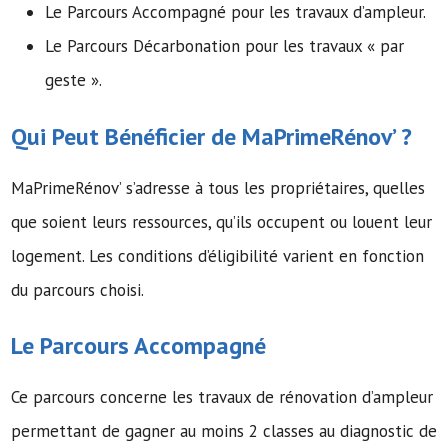
Le Parcours Accompagné pour les travaux d’ampleur.
Le Parcours Décarbonation pour les travaux « par
geste ».
Qui Peut Bénéficier de MaPrimeRénov’ ?
MaPrimeRénov’ s’adresse à tous les propriétaires, quelles
que soient leurs ressources, qu’ils occupent ou louent leur
logement. Les conditions d’éligibilité varient en fonction
du parcours choisi.
Le Parcours Accompagné
Ce parcours concerne les travaux de rénovation d’ampleur
permettant de gagner au moins 2 classes au diagnostic de