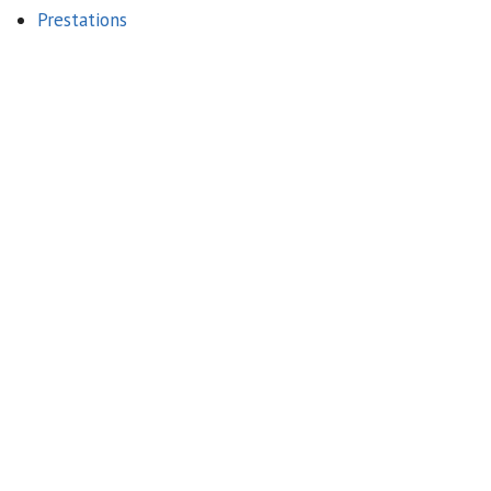
Prestations