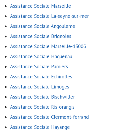
Assistance Sociale Marseille
Assistance Sociale La-seyne-sur-mer
Assistance Sociale Angouleme
Assistance Sociale Brignoles
Assistance Sociale Marseille-13006
Assistance Sociale Haguenau
Assistance Sociale Pamiers
Assistance Sociale Echirolles
Assistance Sociale Limoges
Assistance Sociale Bischwiller
Assistance Sociale Ris-orangis
Assistance Sociale Clermont-ferrand
Assistance Sociale Hayange