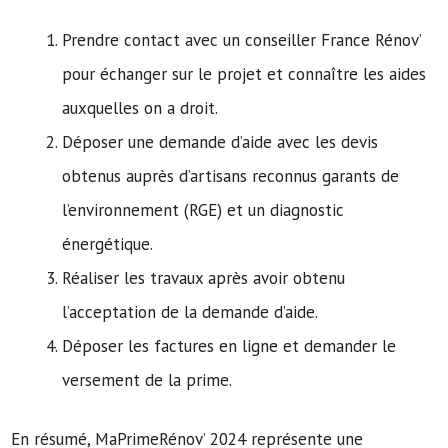
Prendre contact avec un conseiller France Rénov’
pour échanger sur le projet et connaître les aides
auxquelles on a droit.
Déposer une demande d’aide avec les devis
obtenus auprès d’artisans reconnus garants de
l’environnement (RGE) et un diagnostic
énergétique.
Réaliser les travaux après avoir obtenu
l’acceptation de la demande d’aide.
Déposer les factures en ligne et demander le
versement de la prime.
En résumé, MaPrimeRénov’ 2024 représente une