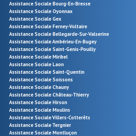
Assistance Sociale Bourg-En-Bresse
Assistance Sociale Oyonnax
Assistance Sociale Gex
Assistance Sociale Ferney-Voltaire
Assistance Sociale Bellegarde-Sur-Valserine
Assistance Sociale Ambérieu-En-Bugey
Assistance Sociale Saint-Genis-Pouilly
Assistance Sociale Miribel
Assistance Sociale Laon
Assistance Sociale Saint-Quentin
Assistance Sociale Soissons
Assistance Sociale Chauny
Assistance Sociale Château-Thierry
Assistance Sociale Hirson
Assistance Sociale Moulins
Assistance Sociale Villers-Cotterêts
Assistance Sociale Tergnier
Assistance Sociale Montluçon