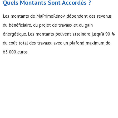
Quels Montants Sont Accordés ?
Les montants de MaPrimeRénov’ dépendent des revenus
du bénéficiaire, du projet de travaux et du gain
énergétique. Les montants peuvent atteindre jusqu’à 90 %
du coût total des travaux, avec un plafond maximum de
63 000 euros.